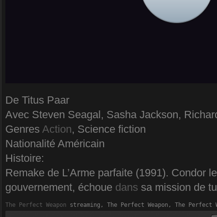
De Titus Paar
Avec Steven Seagal, Sasha Jackson, Richa
Genres
Action
, Science fiction
Nationalité Américain
Histoire:
Remake de L’Arme parfaite (1991). Condor le
gouvernement, échoue
dans
sa mission de tu
The Perfect Weapon
 streaming, The Perfect Weapon, The Perfect 