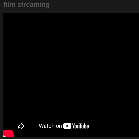
film streaming