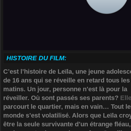
HISTOIRE DU FILM:
C’est l’histoire de Leïla, une jeune adoles
de 16 ans qui se réveille en retard tous les
matins. Un jour, personne n’est là pour la
réveiller. Où sont passés ses parents?
Ell
parcourt le quartier, mais en vain… Tout le
monde s’est volatilisé. Alors que Leïla cro
être la seule survivante d’un étrange fléau,