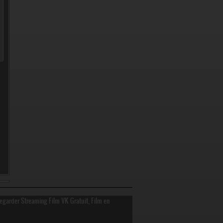
Regarder Streaming Film VK Gratuit, Film en