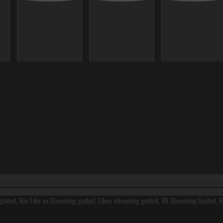
ratuit, Voir Film en Streaming gratuit, Films streaming gratuit, VK Streaming Gratuit, 