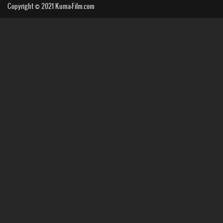
Copyright © 2021
Kuma-Film.com