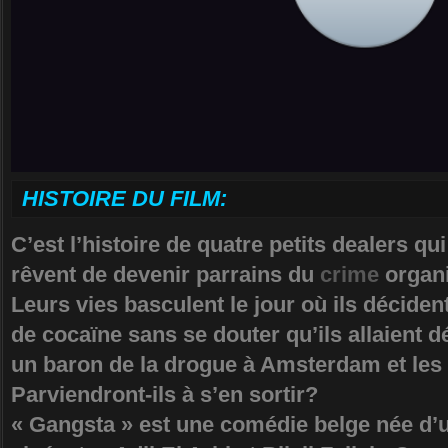
HISTOIRE DU FILM:
C’est l’histoire de quatre petits dealers qui
rêvent de devenir parrains du
crime
organi
Leurs vies basculent le jour où ils décide
de cocaïne sans se douter qu’ils allaient d
un baron de la drogue à Amsterdam et les 
Parviendront-ils à s’en sortir?
« Gangsta » est une comédie belge née d’u