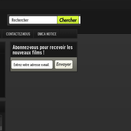
CONTACTEZ-NOUS
DMCA NOTICE
Abonnez-vous pour recevoir les
nouveaux films !