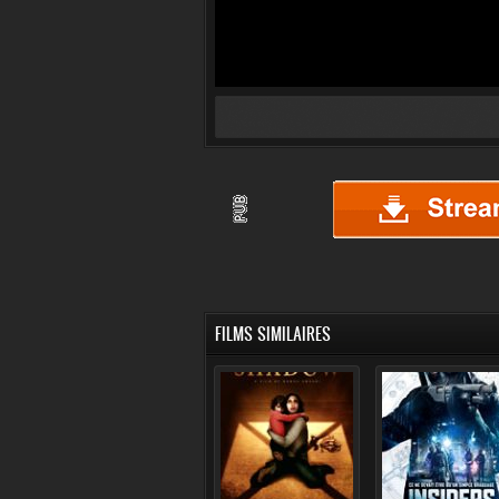
FILMS SIMILAIRES