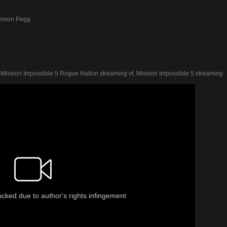
 Simon Pegg
Mission Impossible 5 Rogue Nation streaming vf, Mission Impossible 5 streaming