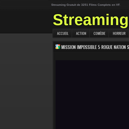
Streaming Gratuit de 3251 Films Complets en VF.
Streaming 
ACCUEIL
ACTION
COMÉDIE
HORREUR
MISSION IMPOSSIBLE 5 ROGUE NATION 