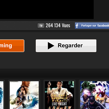
264 134 Vues