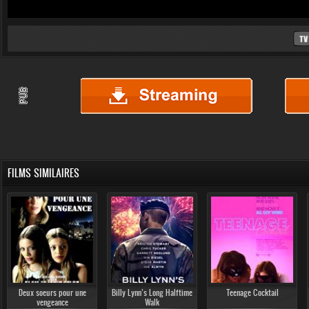
FILMS SIMILAIRES
Deux soeurs pour une
Billy Lynn’s Long Halftime
Teenage Cocktail
vengeance
Walk