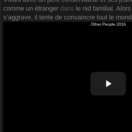
comme un étranger
dans
le nid familial. Alor
s’aggrave, il tente de convaincre tout le monde