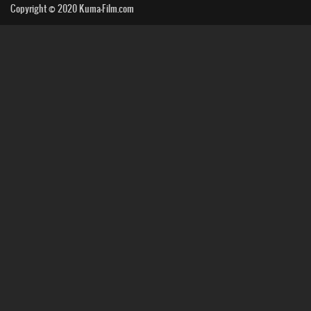
Copyright © 2020
Kuma-Film.com