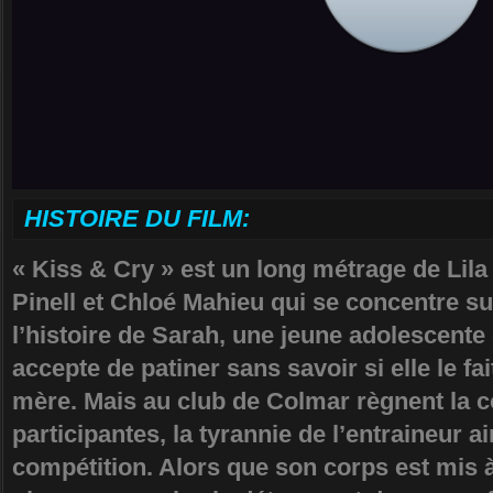
HISTOIRE DU FILM:
« Kiss & Cry » est un long métrage de Lila
Pinell et Chloé Mahieu qui se concentre su
l’histoire de Sarah, une jeune adolescente 
accepte de patiner sans savoir si elle le fa
mère. Mais au club de Colmar règnent la 
participantes, la tyrannie de l’entraineur ai
compétition. Alors que son corps est mis 