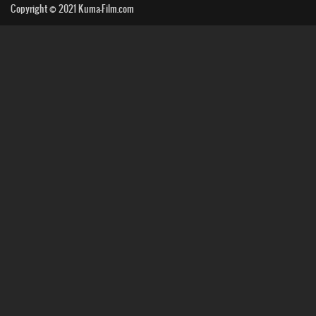
Copyright © 2021
Kuma-Film.com