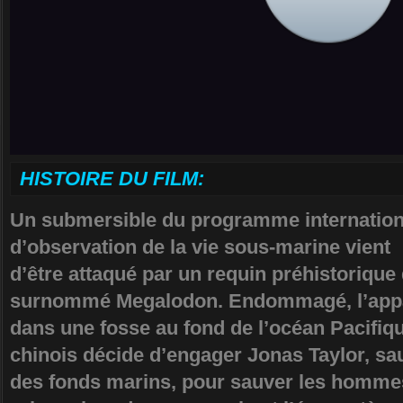
HISTOIRE DU FILM:
Un submersible du programme internation
d’observation de la vie sous-marine vient
d’être attaqué par un requin préhistorique
surnommé Megalodon. Endommagé, l’appa
dans une fosse au fond de l’océan Pacifi
chinois décide d’engager Jonas Taylor, sa
des fonds marins, pour sauver les homme