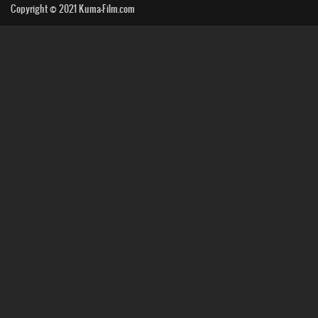
Copyright © 2021
Kuma-Film.com