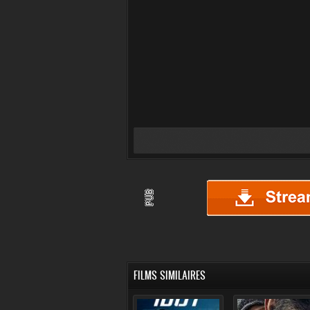
FILMS SIMILAIRES