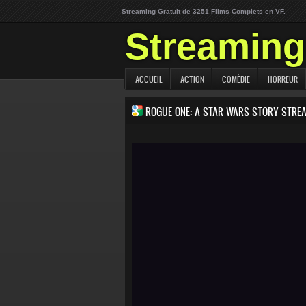
Streaming Gratuit de 3251 Films Complets en VF.
Streaming 
ACCUEIL
ACTION
COMÉDIE
HORREUR
ROGUE ONE: A STAR WARS STORY STRE