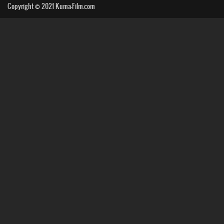
Copyright © 2021
Kuma-Film.com