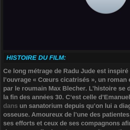
HISTOIRE DU FILM:
Ce long métrage de Radu Jude est inspiré
l’ouvrage « Cœurs cicatrisés », un roman é
par le roumain Max Blecher. L’histoire se
la fin des années 30. C‘est celle d’Emanuel
dans
un sanatorium depuis qu’on lui a dia
osseuse. Amoureux de l’une des patientes, 
ses efforts et ceux de ses compagnons af