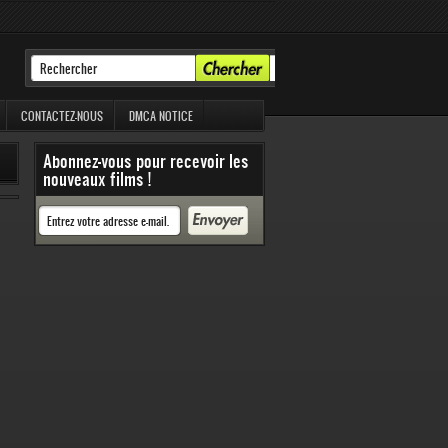
CONTACTEZ-NOUS
DMCA NOTICE
Abonnez-vous pour recevoir les
nouveaux films !