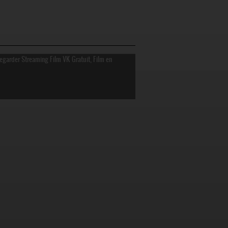
Regarder Streaming Film VK Gratuit, Film en