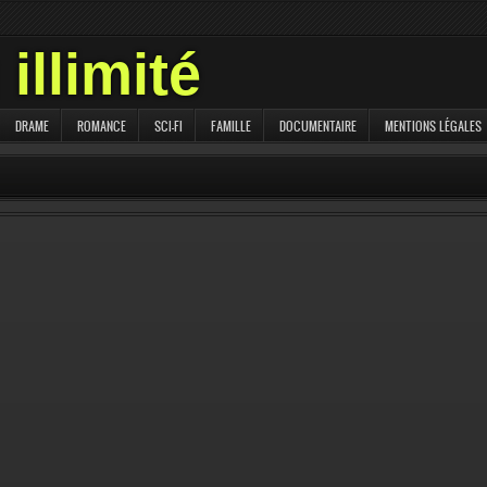
illimité
DRAME
ROMANCE
SCI-FI
FAMILLE
DOCUMENTAIRE
MENTIONS LÉGALES