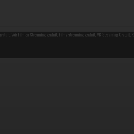
ratuit, Voir Film en Streaming gratuit, Films streaming gratuit, VK Streaming Gratuit, 