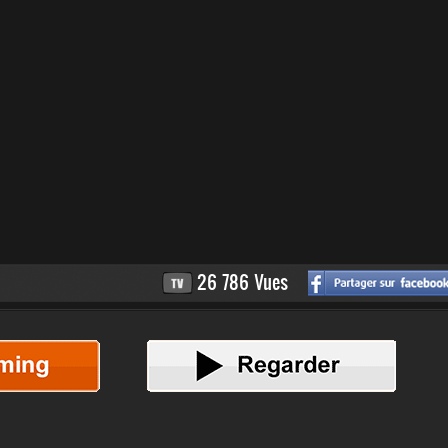
26 786 Vues