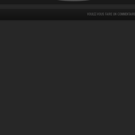
VOULEZ-VOUS FAIRE UN COMMENTAIR