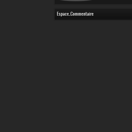
Espace_Commentaire