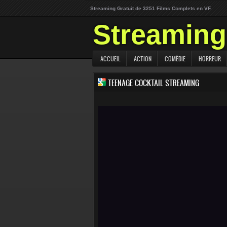
Streaming Gratuit de 3251 Films Complets en VF.
Streaming 
ACCUEIL
ACTION
COMÉDIE
HORREUR
TEENAGE COCKTAIL STREAMING