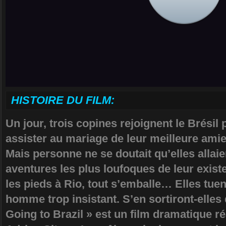
HISTOIRE DU FILM:
Un jour, trois copines rejoignent le Brésil 
assister au mariage de leur meilleure amie
Mais personne ne se doutait qu’elles allai
aventures les plus loufoques de leur exist
les pieds à Rio, tout s’emballe… Elles tue
homme trop insistant. S’en sortiront-elles 
Going to Brazil » est un film dramatique ré