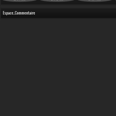
Espace_Commentaire