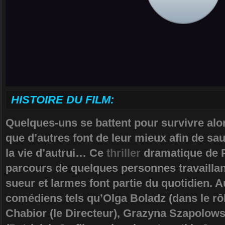
HISTOIRE DU FILM:
Quelques-uns se battent pour survivre alo
que d’autres font de leur mieux afin de sa
la vie d’autrui… Ce
thriller
dramatique de P
parcours de quelques personnes travaillan
sueur et larmes font partie du quotidien. 
comédiens tels qu’Olga Boladz (dans le rô
Chabior (le Directeur), Grazyna Szapolow