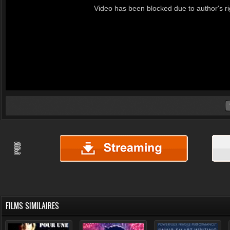
FILMS SIMILAIRES