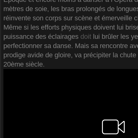
mètres de soie, les bras prolongés de longue
réinvente son corps sur scène et émerveille c
Même si les efforts physiques doivent lui bris
puissance des éclairages
doit
lui brûler les y
perfectionner sa danse. Mais sa rencontre a
prodige avide de gloire, va précipiter la chut
20ème siècle.