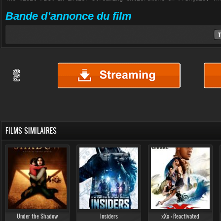
Bande d’annonce du film
FILMS SIMILAIRES
Under the Shadow
Insiders
xXx : Reactivated