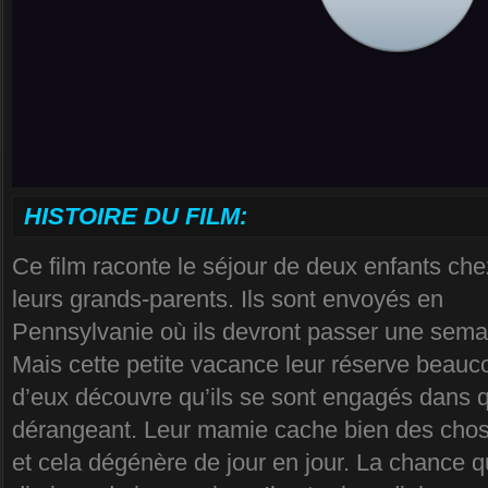
HISTOIRE DU FILM:
Ce film raconte le séjour de deux enfants che
leurs grands-parents. Ils sont envoyés en
Pennsylvanie où ils devront passer une sema
Mais cette petite vacance leur réserve beauco
d’eux découvre qu’ils se sont engagés dans 
dérangeant. Leur mamie cache bien des cho
et cela dégénère de jour en jour. La chance qu’