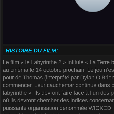
HISTOIRE DU FILM:
Le film « le Labyrinthe 2 » intitulé « La Terre b
au cinéma le 14 octobre prochain. Le jeu n’es
pour de Thomas (interprété par Dylan O’Brien) 
commencer. Leur cauchemar continue dans ce
labyrinthe ». Ils devront faire face à l’un des
p
où ils devront chercher des indices concernan
puissante organisation dénommée WICKED. L