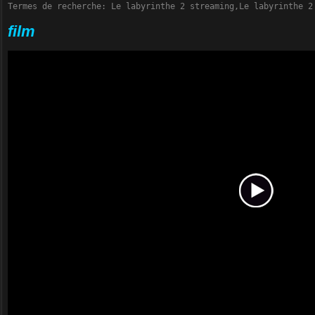
Termes de recherche: Le labyrinthe 2 streaming,Le labyrinthe 2
film