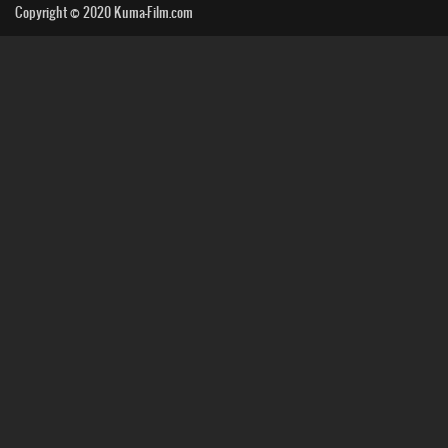
Copyright © 2020
Kuma-Film.com