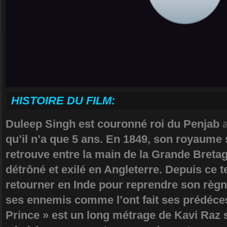
HISTOIRE DU FILM:
Duleep Singh est couronné roi du Penjab
qu’il n’a que 5 ans. En 1849, son royaume 
retrouve entre la main de la Grande Bretag
détrôné et exilé en Angleterre. Depuis ce t
retourner en Inde pour reprendre son règne
ses ennemis comme l’ont fait ses prédéce
Prince » est un long métrage de Kavi Raz s