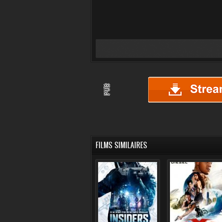
FILMS SIMILAIRES