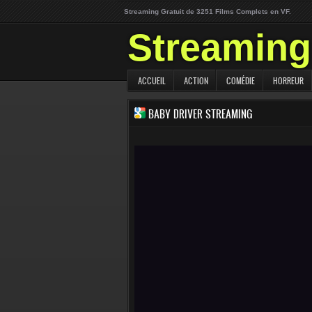
Streaming Gratuit de 3251 Films Complets en VF.
Streaming 
ACCUEIL
ACTION
COMÉDIE
HORREUR
BABY DRIVER STREAMING