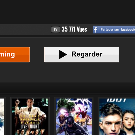
35 771 Vues