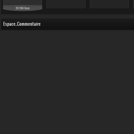
39 394 Vues
Espace_Commentaire