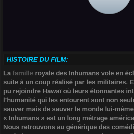
HISTOIRE DU FILM:
La
famille
royale des Inhumans vole en écl
suite à un coup réalisé par les militaires. E
pu rejoindre Hawaï où leurs étonnantes int
l’humanité qui les entourent sont non seu
sauver mais de sauver le monde lui-même
« Inhumans » est un long métrage américai
Nous retrouvons au générique des comé