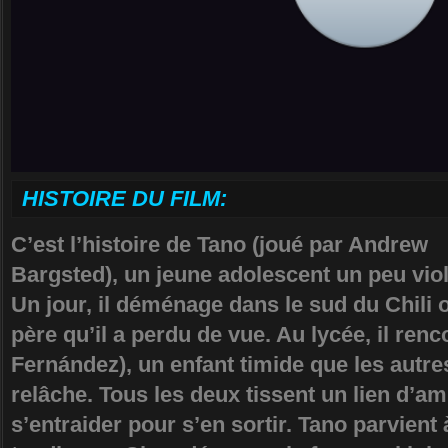
HISTOIRE DU FILM:
C’est l’histoire de Tano (joué par Andrew
Bargsted), un jeune adolescent un peu viol
Un jour, il déménage dans le sud du Chili 
père qu’il a perdu de vue. Au lycée, il ren
Fernández), un enfant timide que les autre
relâche. Tous les deux tissent un lien d’am
s’entraider pour s’en sortir. Tano parvient 