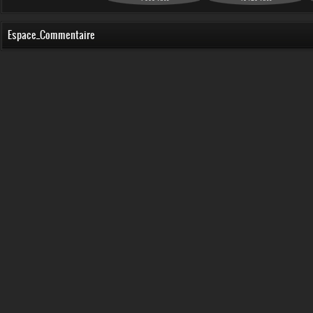
Espace_Commentaire