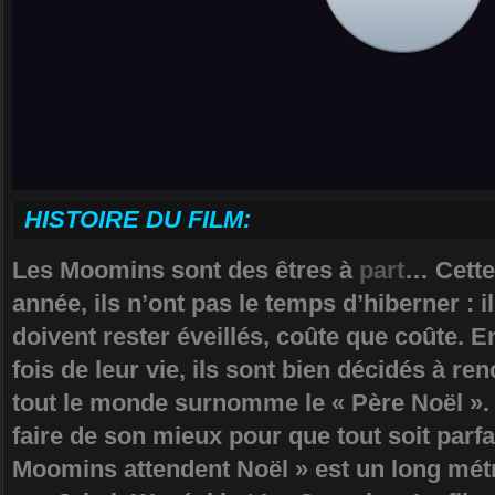
HISTOIRE DU FILM:
Les Moomins sont des êtres à
part
… Cette
année, ils n’ont pas le temps d’hiberner : i
doivent rester éveillés, coûte que coûte. E
fois de leur vie, ils sont bien décidés à 
tout le monde surnomme le « Père Noël ».
faire de son mieux pour que tout soit par
Moomins attendent Noël » est un long mét