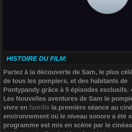
HISTOIRE DU FILM:
Partez à la découverte de Sam, le plus cél
de tous les pompiers, et des habitants de
Pontypandy grâce à 5 épisodes exclusifs. 
Les Nouvelles aventures de Sam le pompie
vivre en
famille
la première séance au cin
environnement où le niveau sonore a été s
programme est mis en scène par le cinéas