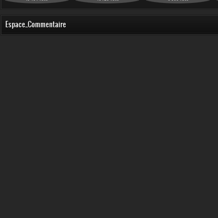
Espace_Commentaire