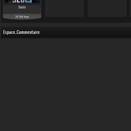
Seuls
39 394 Vues
Espace_Commentaire