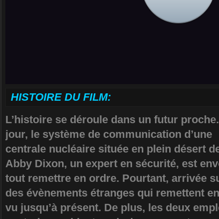
HISTOIRE DU FILM:
L’histoire se déroule dans un futur proche
jour, le système de communication d’une
centrale nucléaire située en plein désert d
Abby Dixon, un expert en sécurité, est env
tout remettre en ordre. Pourtant, arrivée sur
des évènements étranges qui remettent en 
vu jusqu’à présent. De plus, les deux empl