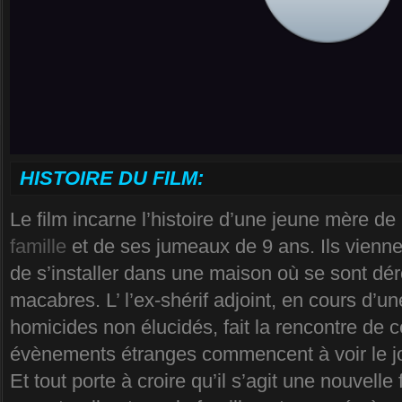
HISTOIRE DU FILM:
Le film incarne l’histoire d’une jeune mère de
famille
et de ses jumeaux de 9 ans. Ils vienne
de s’installer dans une maison où se sont d
macabres. L’ l’ex-shérif adjoint, en cours d’
homicides non élucidés, fait la rencontre de ce
évènements étranges commencent à voir le jo
Et tout porte à croire qu’il s’agit une nouvelle