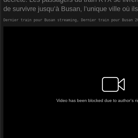
de survivre jusqu’à Busan, l’unique ville où i
Dernier train pour Busan streaming, Dernier train pour Busan 2