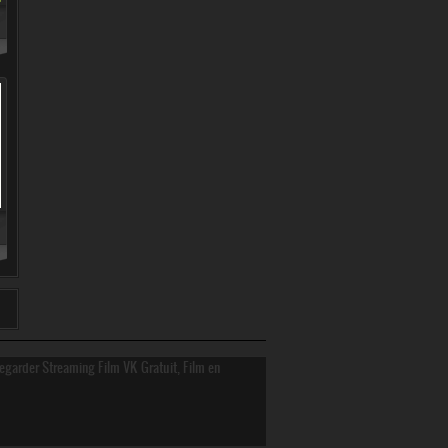
Regarder Streaming Film VK Gratuit, Film en