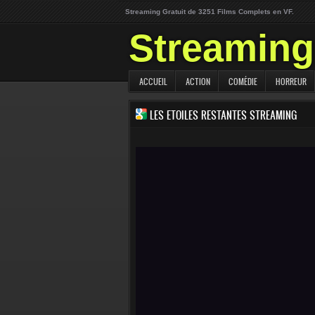
Streaming Gratuit de 3251 Films Complets en VF.
Streaming 
ACCUEIL
ACTION
COMÉDIE
HORREUR
LES ETOILES RESTANTES STREAMING