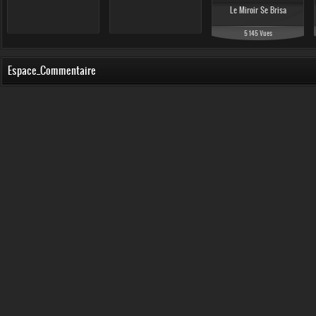
Le Miroir Se Brisa
5 145 Vues
Espace_Commentaire