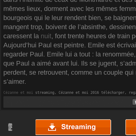
mêmes lieux, dorment avec les mêmes femmes
bourgeois qui le leur rendent bien, se baignen
mangent trop, boivent de l’absinthe, dessinent
caressent la
nuit
, font trente heures de train
Aujourd’hui Paul est peintre. Emile est écriva
regarder Paul. Emile lui a tout : la renommée
que Paul a aimé avant lui. Ils se jugent, s’admi
perdent, se retrouvent, comme un couple qui 
s’aimer.
Cézanne et moi
 streaming, Cézanne et moi 2016 télécharger, reg