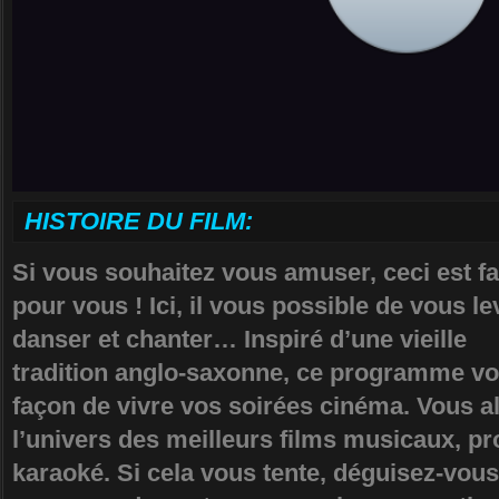
HISTOIRE DU FILM:
Si vous souhaitez vous amuser, ceci est fa
pour vous ! Ici, il vous possible de vous le
danser et chanter… Inspiré d’une vieille
tradition anglo-saxonne, ce programme vo
façon de vivre vos soirées cinéma. Vous all
l’univers des meilleurs films musicaux, pr
karaoké. Si cela vous tente, déguisez-vous !