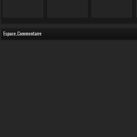
Espace_Commentaire