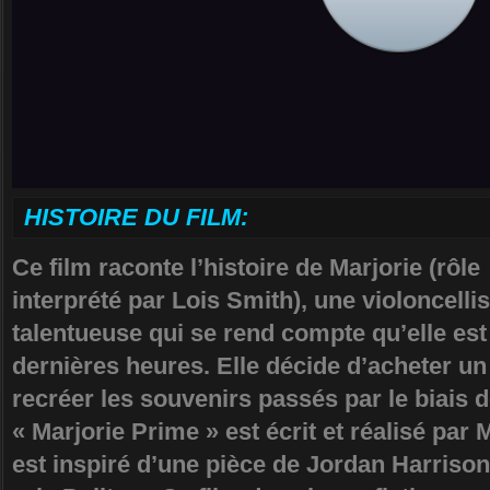
HISTOIRE DU FILM:
Ce film raconte l’histoire de Marjorie (rôle
interprété par Lois Smith), une violoncellis
talentueuse qui se rend compte qu’elle est
dernières heures. Elle décide d’acheter un
recréer les souvenirs passés par le biais
« Marjorie Prime » est écrit et réalisé par
est inspiré d’une pièce de Jordan Harris