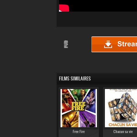
FILMS SIMILAIRES
Free Fire
Chacun sa vie