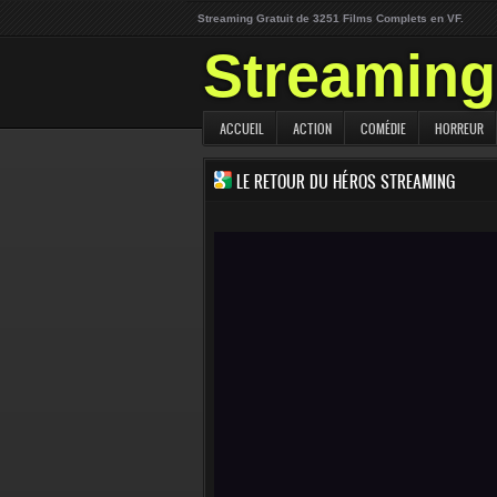
Streaming Gratuit de 3251 Films Complets en VF.
Streaming 
ACCUEIL
ACTION
COMÉDIE
HORREUR
LE RETOUR DU HÉROS STREAMING