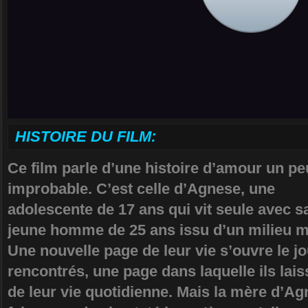
HISTOIRE DU FILM:
Ce film parle d’une histoire d’amour un pe
improbable. C’est celle d’Agnese, une
adolescente de 17 ans qui vit seule avec s
jeune homme de 25 ans issu d’un milieu ma
Une nouvelle page de leur vie s’ouvre le jo
rencontrés, une page dans laquelle ils lais
de leur vie quotidienne. Mais la mère d’A