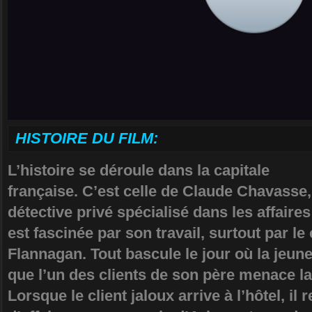
HISTOIRE DU FILM:
L’histoire se déroule dans la capitale
française. C’est celle de Claude Chavasse,
détective privé spécialisé dans les affaires 
est fascinée par son travail, surtout par l
Flannagan. Tout bascule le jour où la jeu
que l’un des clients de son père menace la
Lorsque le client jaloux arrive à l’hôtel, i