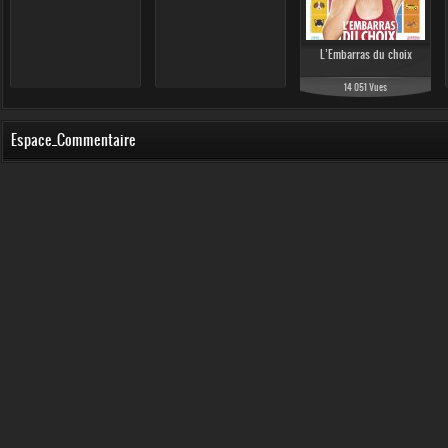
L’Embarras du choix
14 051 Vues
Espace_Commentaire