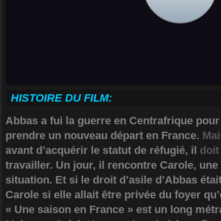
HISTOIRE DU FILM:
Abbas a fui la guerre en Centrafrique pour
prendre un nouveau départ en France.
Mai
avant d’acquérir le statut de réfugié, il
doit
travailler. Un jour, il rencontre Carole, un
situation. Et si le droit d’asile d’Abbas éta
Carole si elle allait être privée du foyer qu’
« Une saison en France » est un long métr