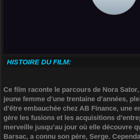
HISTOIRE DU FILM:
Ce film raconte le parcours de Nora Sator,
jeune femme d’une trentaine d’années, plei
d’être embauchée chez AB Finance, une en
gère les fusions et les acquisitions d’entr
merveille jusqu’au jour où elle découvre 
Barsac, a connu son père, Serge. Cependant