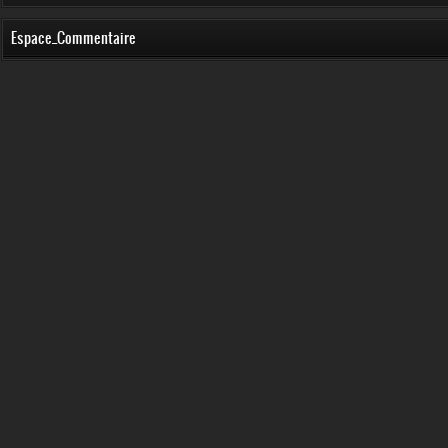
Espace_Commentaire