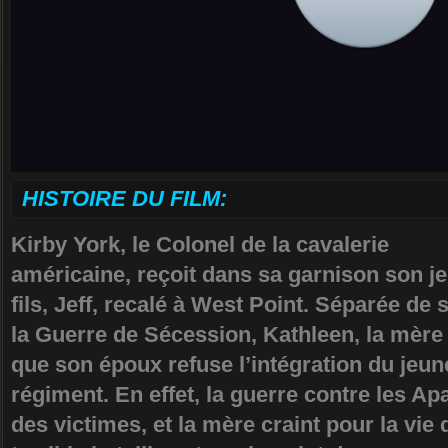
HISTOIRE DU FILM:
Kirby York, le Colonel de la cavalerie
américaine, reçoit dans sa garnison son j
fils, Jeff, recalé à West Point. Séparée de
la Guerre de Sécession, Kathleen, la mère d
que son époux refuse l’intégration du je
régiment. En effet, la guerre contre les Ap
des victimes, et la mère craint pour la vie 