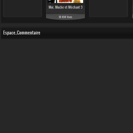
Moi, Moche et Méchant 3
18 494 Vues
Espace_Commentaire