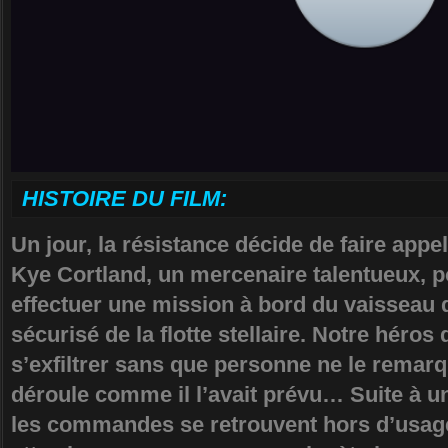
HISTOIRE DU FILM:
Un jour, la résistance décide de faire appel
Kye Cortland, un mercenaire talentueux, 
effectuer une mission à bord du vaisseau 
sécurisé de la flotte stellaire. Notre héros d
s’exfiltrer sans que personne ne le remarq
déroule comme il l’avait prévu… Suite à 
les commandes se retrouvent hors d’usage,