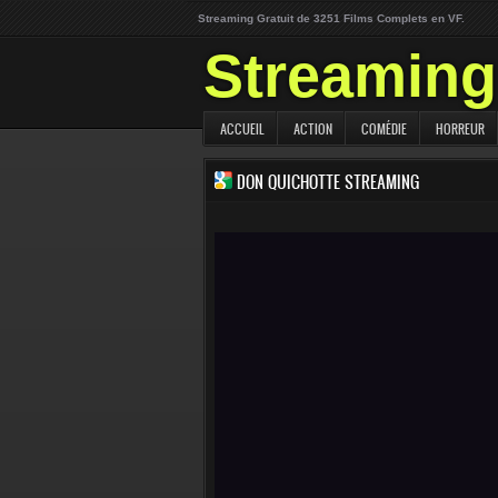
Streaming Gratuit de 3251 Films Complets en VF.
Streaming 
ACCUEIL
ACTION
COMÉDIE
HORREUR
DON QUICHOTTE STREAMING