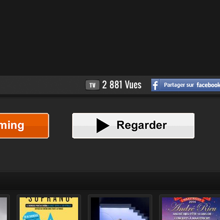
2 881 Vues