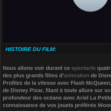
HISTOIRE DU FILM:
Nous allons voir durant ce
spectacle
quatr
des plus grands films d’
animation
de Disn
Profitez de la vitesse avec Flash McQueen,
de Disney Pixar, filant à toute allure sur 
profondeur des océans avec Ariel La Petite
connaissance de vos jouets préférés Woody,