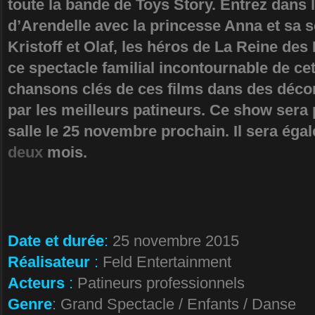
toute la bande de Toys Story. Entrez dans
d’Arendelle avec la princesse Anna et sa s
Kristoff et Olaf, les héros de La Reine d
ce spectacle familial incontournable de cet
chansons clés de ces films dans des décors
par les meilleurs patineurs. Ce show sera
salle le 25 novembre prochain. Il sera ég
deux
mois.
Date et durée
:
25 novembre 2015
Réalisateur
:
Feld Entertainment
Acteurs
:
Patineurs professionnels
Genre
: Grand Spectacle / Enfants / Danse