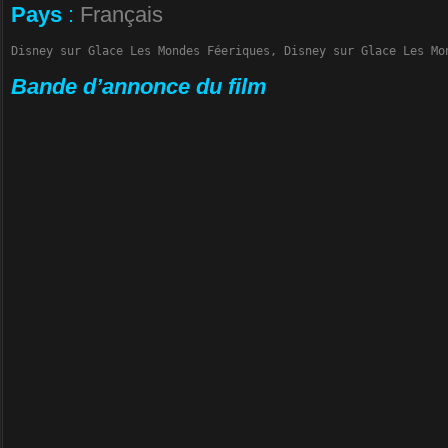
Pays
:
Français
Disney sur Glace Les Mondes Féeriques, Disney sur Glace Les Mo
Bande d’annonce du film