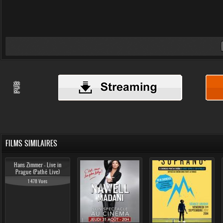
FILMS SIMILAIRES
Hans Zimmer - Live in
Prague (Pathé Live)
1 478 Vues