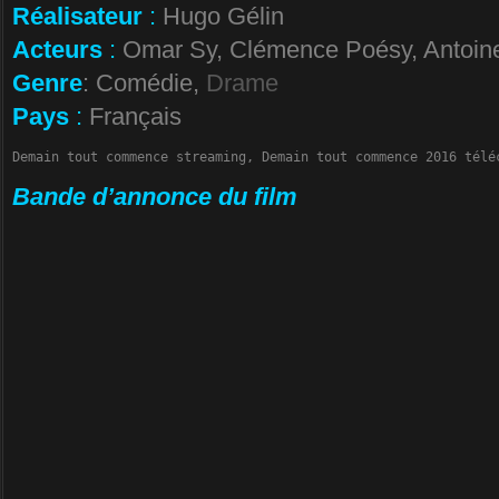
Réalisateur
:
Hugo Gélin
Acteurs
:
Omar Sy, Clémence Poésy, Antoin
Genre
: Comédie,
Drame
Pays
:
Français
Demain tout commence streaming, Demain tout commence 2016 télé
Bande d’annonce du film