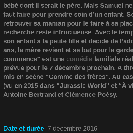
bébé dont il serait le père. Mais Samuel ne 
faut faire pour prendre soin d’un enfant. S
retrouver sa maman pour le faire à sa pl
recherche reste infructueuse. Avec le temps,
son enfant à la petite fille et décide de l’a
ans, la mère revient et se bat pour la gard
commence” est une
comédie
familiale réa
prévue pour le 7 décembre prochain. A titre
mis en scène “Comme des frères”. Au cas
(vu en 2015 dans “Jurassic World” et “À vif
Antoine Bertrand et Clémence Poésy.
Date et durée
:
7 décembre 2016