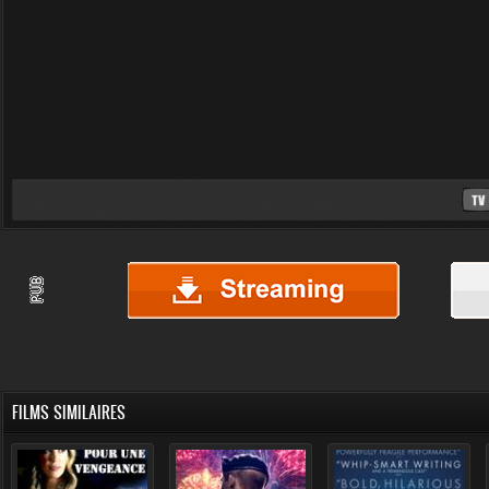
FILMS SIMILAIRES