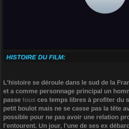
HISTOIRE DU FILM:
L’histoire se déroule dans le sud de la Fra
et a comme personnage principal un hom
passe
tous
ces temps libres à profiter du so
petit boulot mais ne se casse pas la tête av
possible pour ne pas avoir une relation p
l’entourent. Un jour, l’une de ses ex débarq