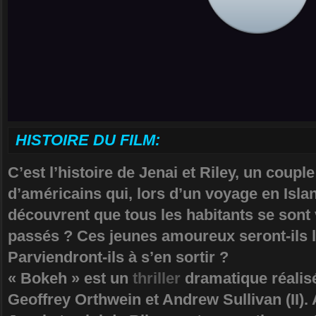
HISTOIRE DU FILM:
C’est l’histoire de Jenai et Riley, un couple
d’américains qui, lors d’un voyage en Isla
découvrent que tous les habitants se sont v
passés ? Ces jeunes amoureux seront-ils 
Parviendront-ils à s’en sortir ?
« Bokeh » est un
thriller
dramatique réalisé
Geoffrey Orthwein et Andrew Sullivan (II). 