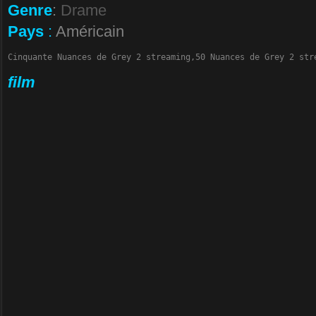
Genre
:
Drame
Pays
:
Américain
Cinquante Nuances de Grey 2 streaming,50 Nuances de Grey 2 str
film