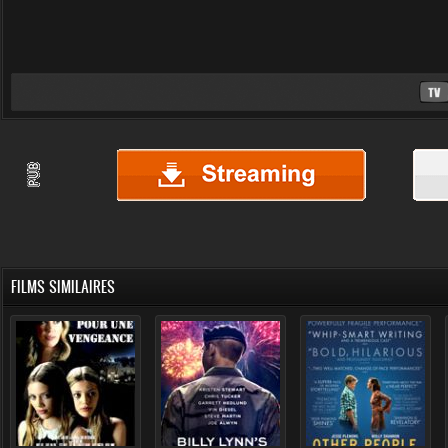
FILMS SIMILAIRES