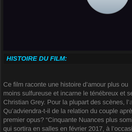
HISTOIRE DU FILM:
Ce film raconte une histoire d’amour plus ou
moins sulfureuse et incarne le ténébreux et 
Christian Grey. Pour la plupart des scènes, l’
Qu’adviendra-t-il de la relation du couple aprè
premier opus? “Cinquante Nuances plus somb
qui sortira en salles en février 2017, à l’occas