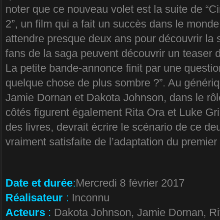
noter que ce nouveau volet est la suite de 
2”, un film qui a fait un succès dans le monde
attendre presque deux ans pour découvrir la s
fans de la saga peuvent découvrir un teaser du
La petite bande-annonce finit par une questio
quelque chose de plus sombre ?”. Au génériq
Jamie Dornan et Dakota Johnson, dans le rôle
côtés figurent également Rita Ora et Luke Gr
des livres, devrait écrire le scénario de ce de
vraiment satisfaite de l’adaptation du premier
Date et durée
:
Mercredi 8 février 2017
Réalisateur
:
Inconnu
Acteurs
:
Dakota Johnson, Jamie Dornan, Ri